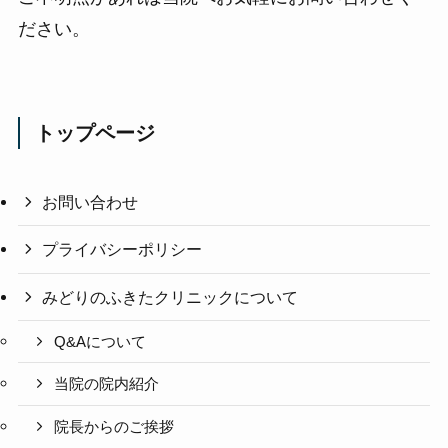
ださい。
トップページ
お問い合わせ
プライバシーポリシー
みどりのふきたクリニックについて
Q&Aについて
当院の院内紹介
院長からのご挨拶