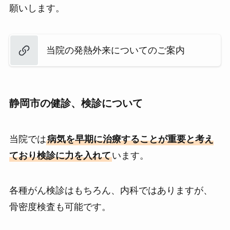
願いします。
当院の発熱外来についてのご案内
静岡市の健診、検診について
当院では
病気を早期に治療することが重要と考え
ており検診に力を入れて
います。
各種がん検診はもちろん、内科ではありますが、
骨密度検査も可能です。