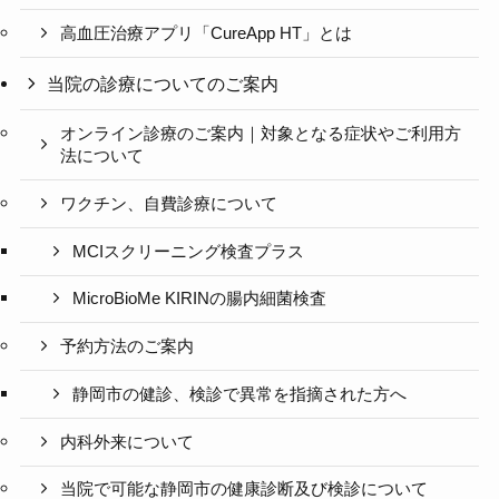
高血圧治療アプリ「CureApp HT」とは
当院の診療についてのご案内
オンライン診療のご案内｜対象となる症状やご利用方
法について
ワクチン、自費診療について
MCIスクリーニング検査プラス
MicroBioMe KIRINの腸内細菌検査
予約方法のご案内
静岡市の健診、検診で異常を指摘された方へ
内科外来について
当院で可能な静岡市の健康診断及び検診について