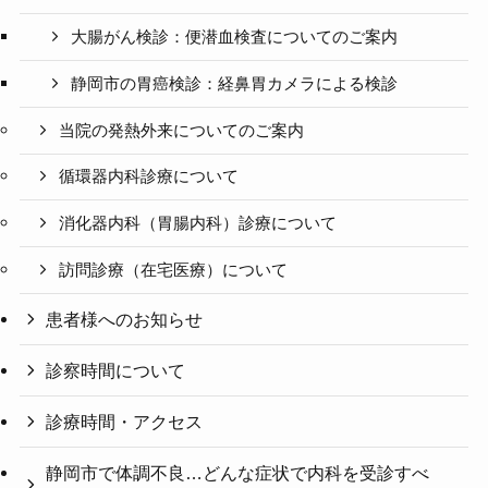
大腸がん検診：便潜血検査についてのご案内
静岡市の胃癌検診：経鼻胃カメラによる検診
当院の発熱外来についてのご案内
循環器内科診療について
消化器内科（胃腸内科）診療について
訪問診療（在宅医療）について
患者様へのお知らせ
診察時間について
診療時間・アクセス
静岡市で体調不良…どんな症状で内科を受診すべ