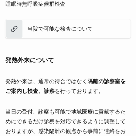
睡眠時無呼吸症候群検査
当院で可能な検査について
発熱外来について
発熱外来は、通常の待合ではなく
隔離の診察室を
ご案内し検査、診察
を行っております。
当日の受付、診察も可能で地域医療に貢献するた
めにできるだけ診察を対応できるように調整して
おりますが、感染隔離の観点から事前に連絡をお