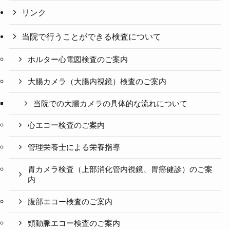
リンク
当院で行うことができる検査について
ホルター心電図検査のご案内
大腸カメラ（大腸内視鏡）検査のご案内
当院での大腸カメラの具体的な流れについて
心エコー検査のご案内
管理栄養士による栄養指導
胃カメラ検査（上部消化管内視鏡、胃癌健診）のご案
内
腹部エコー検査のご案内
頸動脈エコー検査のご案内