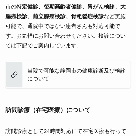
市の
特定健診、後期高齢者健診、胃がん検診、大
腸癌検診、前立腺癌検診、骨粗鬆症検診
など実施
可能で、通院中ではない患者さんも対応可能で
す。お気軽にお問い合わせください。検診につい
ては下記でご案内しています。
当院で可能な静岡市の健康診断及び検診
について
訪問診療（在宅医療）について
訪問診療として24時間対応にて在宅医療も行って