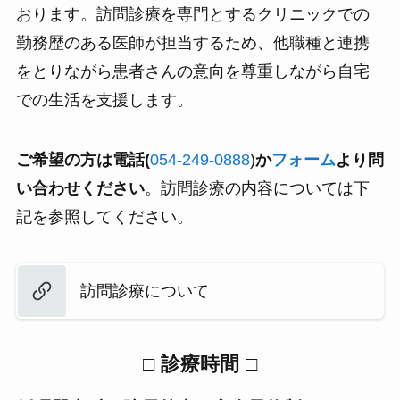
おります。訪問診療を専門とするクリニックでの
勤務歴のある医師が担当するため、他職種と連携
をとりながら患者さんの意向を尊重しながら自宅
での生活を支援します。
ご希望の方は電話(
054-249-0888
)
か
フォーム
より問
い合わせください
。訪問診療の内容については下
記を参照してください。
訪問診療について
□ 診療時間 □