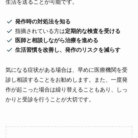
生活を送ることが可能です。
発作時の対処法を知る
指摘されている方は
定期的な検査を受ける
医師と相談しながら治療を進める
生活習慣を改善し、発作のリスクを減らす
気になる症状がある場合は、早めに医療機関を受
診し相談することをお勧めします。また、一度発
作が起こった場合は繰り替えることもあり、しっ
かりと受診を行うことが大切です。