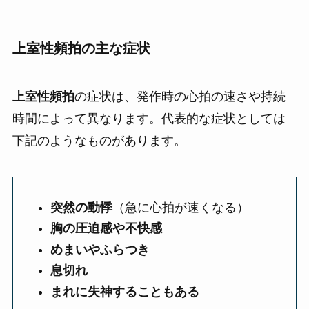
上室性頻拍の主な症状
上室性頻拍
の症状は、発作時の心拍の速さや持続
時間によって異なります。代表的な症状としては
下記のようなものがあります。
突然の動悸
（急に心拍が速くなる）
胸の圧迫感や不快感
めまいやふらつき
息切れ
まれに失神することもある