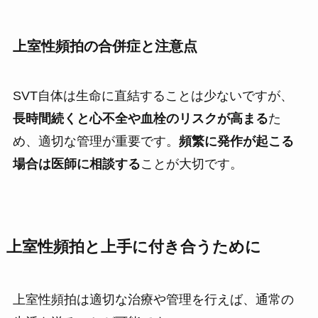
上室性頻拍の合併症と注意点
SVT自体は生命に直結することは少ないですが、
長時間続くと心不全や血栓のリスクが高まる
た
め、適切な管理が重要です。
頻繁に発作が起こる
場合は医師に相談する
ことが大切です。
上室性頻拍と上手に付き合うために
上室性頻拍は適切な治療や管理を行えば、通常の