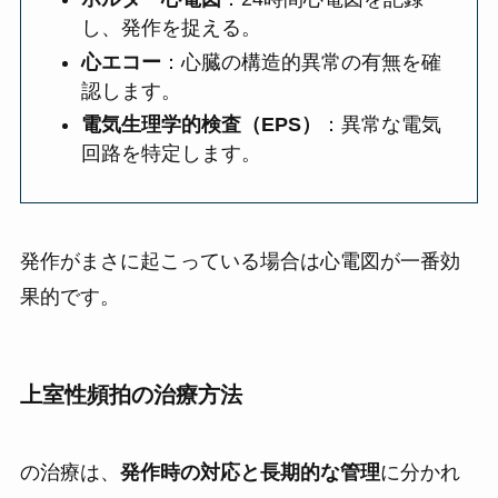
し、発作を捉える。
心エコー
：心臓の構造的異常の有無を確
認します。
電気生理学的検査（EPS）
：異常な電気
回路を特定します。
発作がまさに起こっている場合は心電図が一番効
果的です。
上室性頻拍の治療方法
の治療は、
発作時の対応と長期的な管理
に分かれ