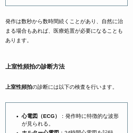
発作は数秒から数時間続くことがあり、自然に治
まる場合もあれば、医療処置が必要になることも
あります。
上室性頻拍の診断方法
上室性頻拍
の診断には以下の検査を行います。
心電図（ECG）
：発作時に特徴的な波形
が見られる。
ホルター心電図
：24時間心電図を記録