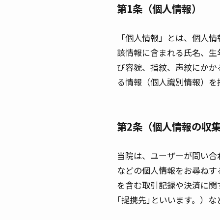
第1条（個人情報）
「個人情報」とは、個人情
該情報に含まれる氏名、生
び容貌、指紋、声紋にかか
る情報（個人識別情報）を
第2条（個人情報の収
当院は、ユーザーが問い合
などの個人情報をお尋ねす
を含む取引記録や決済に関
｢提携先｣といいます。）