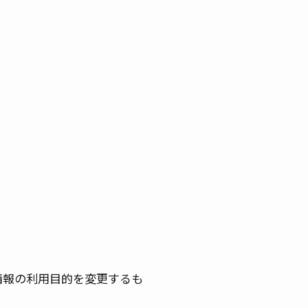
情報の利用目的を変更するも