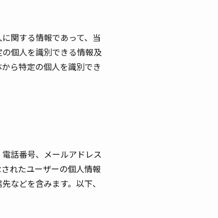
人に関する情報であって、当
定の個人を識別できる情報及
体から特定の個人を識別でき
、電話番号、メールアドレス
なされたユーザーの個人情報
信先などを含みます。以下、