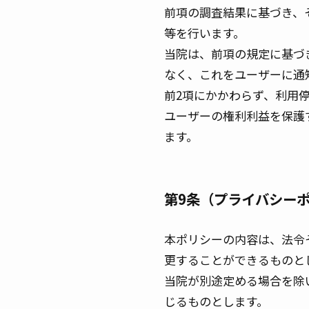
前項の調査結果に基づき、
等を行います。
当院は、前項の規定に基づ
なく、これをユーザーに通
前2項にかかわらず、利用
ユーザーの権利利益を保護
ます。
第9条（プライバシー
本ポリシーの内容は、法令
更することができるものと
当院が別途定める場合を除
じるものとします。