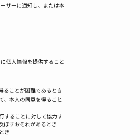
ユーザーに通知し、または本
者に個人情報を提供すること
得ることが困難であるとき
て、本人の同意を得ること
行することに対して協力す
及ぼすおそれがあるとき
とき