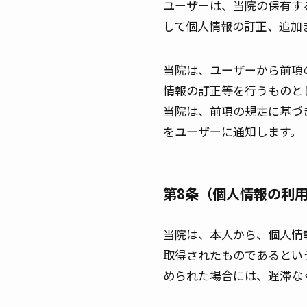
ユーザーは、当院の保有す
して個人情報の訂正、追加
当院は、ユーザーから前項
情報の訂正等を行うものと
当院は、前項の規定に基づ
をユーザーに通知します。
第8条（個人情報の利
当院は、本人から、個人情
取得されたものであるとい
められた場合には、遅滞な