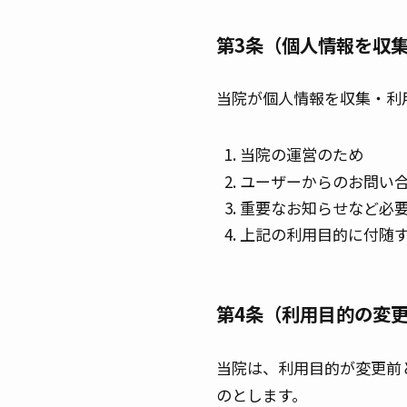
第3条（個人情報を収
当院が個人情報を収集・利
当院の運営のため
ユーザーからのお問い
重要なお知らせなど必
上記の利用目的に付随
第4条（利用目的の変
当院は、利用目的が変更前
のとします。