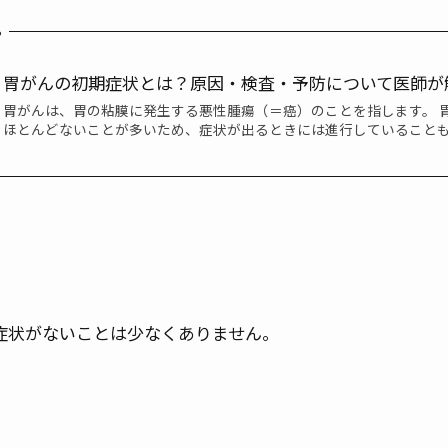
ら
胃がんの初期症状とは？原因・検査・予防について医師が
胃がんは、胃の粘膜に発生する悪性腫瘍（＝癌）のことを指します。 
ほとんどないことが多いため、症状が出るときには進行していること
症状がないことは少なくありません。