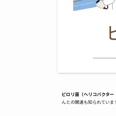
ピロリ菌（ヘリコバクター
んとの関連も知られていま