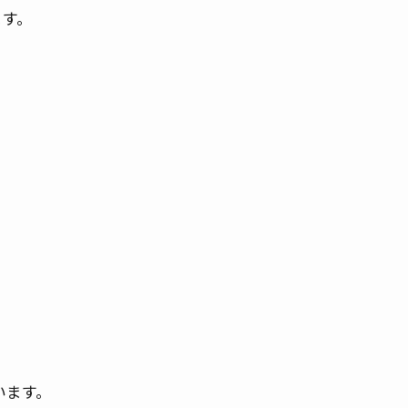
ます。
います。