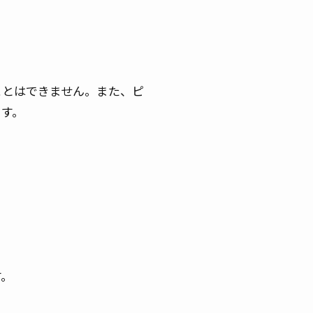
ことはできません。また、ピ
ます。
す。