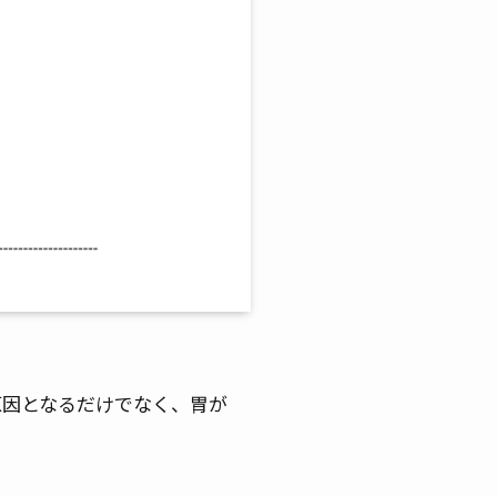
原因となるだけでなく、胃が