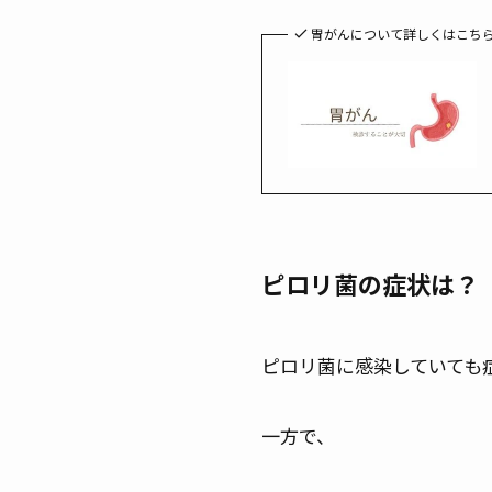
胃がんについて詳しくはこち
ピロリ菌の症状は？
ピロリ菌に感染していても
一方で、