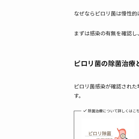
なぜならピロリ菌は慢性的
まずは感染の有無を確認し
ピロリ菌の除菌治療
ピロリ菌感染が確認された
す。
除菌治療について詳しくはこ