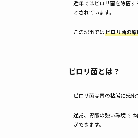
近年ではピロリ菌を除菌す
とされています。
この記事では
ピロリ菌の原
ピロリ菌とは？
ピロリ菌は胃の粘膜に感染
通常、胃酸の強い環境では
ができます。