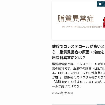
健診でコレステロールが高いと
ら｜脂質異常症の原因・治療を
説脂質異常症とは？
脂質異常症とは、コレステロールがた
気の総称です。血液中の脂質（LDLコ
ル、HDLコレステロールや中性脂肪）
が崩れ、動脈硬化のリスクが高まります
「高脂血症」と呼ばれていましたが、
ールが高いだけでな...
2026年7月21日