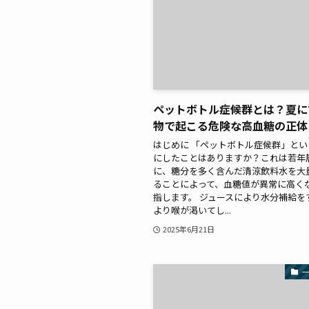
ペットボトル症候群とは？夏に
物で起こる危険な高血糖の正体
はじめに 「ペットボトル症候群」と
にしたことはありますか？これは若年
に、糖分を多く含んだ清涼飲料水を大
ることによって、血糖値が異常に高く
指します。 ジュースにより水分補給を
より喉が渇いてし...
2025年6月21日