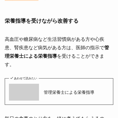
栄養指導を受けながら改善する
高血圧や糖尿病など生活習慣病がある方や心疾
患、腎疾患など病気がある方は、医師の指示で
管
理栄養士による栄養指導
を受けることができま
す。
あわせて読みたい
管理栄養士による栄養指導