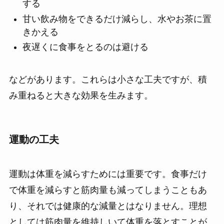
する
甘い飲み物をできるだけ減らし、水やお茶に置
きかえる
夜遅くに食事をとるのは避ける
などがあります。これらは小さな工夫ですが、積
み重ねると大きな効果を生みます。
運動の工夫
運動は体重を減らすためには重要です。食事だけ
で体重を減らすと筋肉量も減ってしまうこともあ
り、それでは健康的な減量とはなりません。理想
としては筋肉量を維持しいて体重を落とすことが