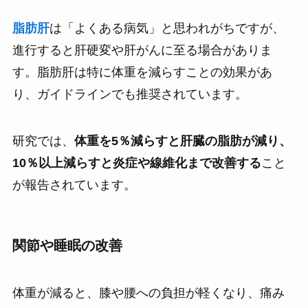
脂肪肝
は「よくある病気」と思われがちですが、
進行すると肝硬変や肝がんに至る場合がありま
す。脂肪肝は特に体重を減らすことの効果があ
り、ガイドラインでも推奨されています。
研究では、
体重を5％減らすと肝臓の脂肪が減り、
10％以上減らすと炎症や線維化まで改善する
こと
が報告されています。
関節や睡眠の改善
体重が減ると、膝や腰への負担が軽くなり、痛み