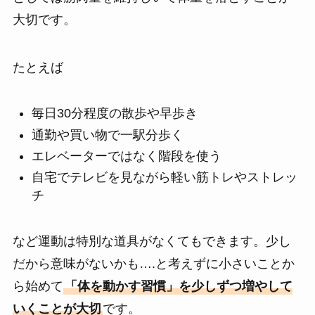
大切です。
たとえば
毎日30分程度の散歩や早歩き
通勤や買い物で一駅分歩く
エレベーターではなく階段を使う
自宅でテレビを見ながら軽い筋トレやストレッ
チ
など運動は特別な道具がなくてもできます。少し
だから意味がないかも….と考えずに小さいことか
ら始めて
「体を動かす習慣」を少しずつ増やして
いくことが大切
です。