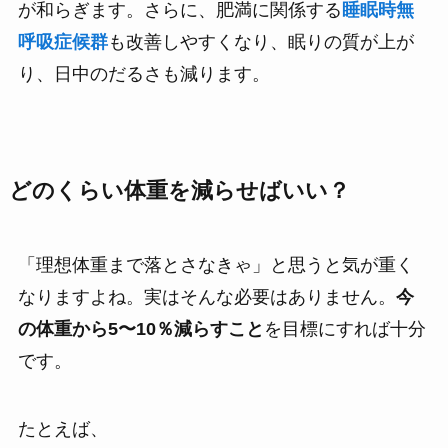
が和らぎます。さらに、肥満に関係する
睡眠時無
呼吸症候群
も改善しやすくなり、眠りの質が上が
り、日中のだるさも減ります。
どのくらい体重を減らせばいい？
「理想体重まで落とさなきゃ」と思うと気が重く
なりますよね。実はそんな必要はありません。
今
の体重から5〜10％減らすこと
を目標にすれば十分
です。
たとえば、