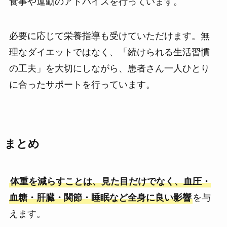
食事や運動のアドバイスを行っています。
必要に応じて栄養指導も受けていただけます。無
理なダイエットではなく、「続けられる生活習慣
の工夫」を大切にしながら、患者さん一人ひとり
に合ったサポートを行っています。
まとめ
体重を減らすことは、見た目だけでなく、血圧・
血糖・肝臓・関節・睡眠など全身に良い影響
を与
えます。