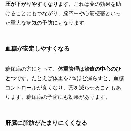
圧が下がりやすくなります
。これは薬の効果を助
けることにもつながり、脳卒中や心筋梗塞といっ
た重大な病気の予防にもなります。
血糖が安定しやすくなる
糖尿病の方にとって、
体重管理は治療の中心のひ
とつ
です。たとえば体重を7％ほど減らすと、血糖
コントロールが良くなり、薬を減らせることもあ
ります。糖尿病の予防にも効果があります。
肝臓に脂肪がたまりにくくなる