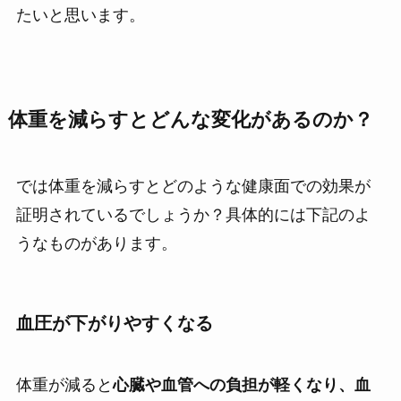
たいと思います。
体重を減らすとどんな変化があるのか？
では体重を減らすとどのような健康面での効果が
証明されているでしょうか？具体的には下記のよ
うなものがあります。
血圧が下がりやすくなる
体重が減ると
心臓や血管への負担が軽くなり、血