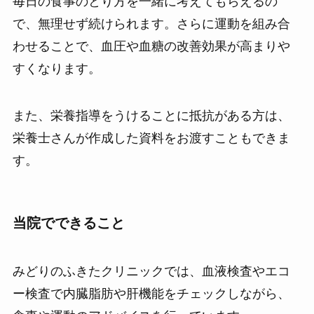
毎日の食事のとり方を一緒に考えてもらえるの
で、無理せず続けられます。さらに運動を組み合
わせることで、血圧や血糖の改善効果が高まりや
すくなります。
また、栄養指導をうけることに抵抗がある方は、
栄養士さんが作成した資料をお渡すこともできま
す。
当院でできること
みどりのふきたクリニックでは、血液検査やエコ
ー検査で内臓脂肪や肝機能をチェックしながら、