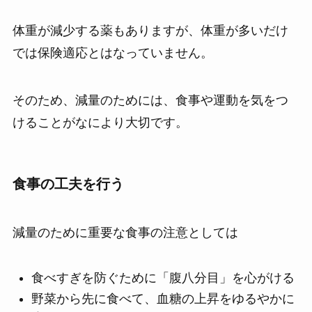
体重が減少する薬もありますが、体重が多いだけ
では保険適応とはなっていません。
そのため、減量のためには、食事や運動を気をつ
けることがなにより大切です。
食事の工夫を行う
減量のために重要な食事の注意としては
食べすぎを防ぐために「腹八分目」を心がける
野菜から先に食べて、血糖の上昇をゆるやかに