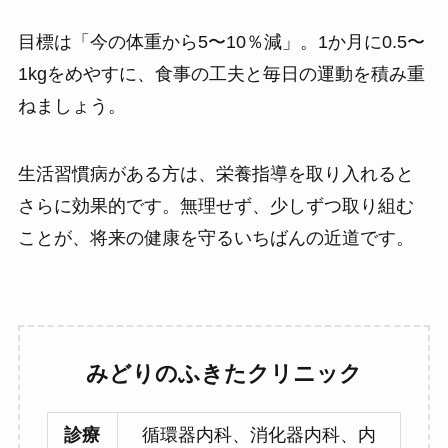
目標は「今の体重から5〜10％減」。1か月に0.5〜
1kgをめやすに、食事の工夫と毎日の運動を積み重
ねましょう。
生活習慣病がある方は、栄養指導を取り入れると
さらに効果的です。無理せず、少しずつ取り組む
ことが、将来の健康を守るいちばんの近道です。
みどりのふきたクリニック
診療
循環器内科、消化器内科、内