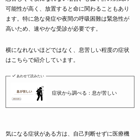
可能性が高く、放置すると命に関わることもあり
ます。特に急な発症や夜間の呼吸困難は緊急性が
高いため、速やかな受診が必要です。
横になれないほどではなく、息苦しい程度の症状
はこちらで紹介しています。
あわせて読みたい
症状から調べる：息が苦しい
気になる症状がある方は、自己判断せずに医療機