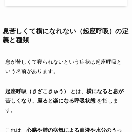
息苦しくて横になれない（起座呼吸）の定
義と種類
息が苦しくて寝られないという症状は起座呼吸と
いう名前があります。
起座呼吸（きざこきゅう）
とは、
横になると息が
苦しくなり、座ると楽になる呼吸状態
を指しま
す。
これは、
心臓や肺の病気による血液や水分のうっ