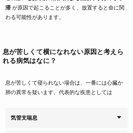
滞
が原因で起こることが多く、放置すると命に関
わる可能性があります。
息が苦しくて横になれない原因と考えら
れる病気
はなに？
息が苦しくて寝られない場合は、一番には心臓か
肺の異常を疑います。代表的な疾患としては
気管支喘息