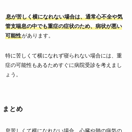
息が苦しく横になれない場合は、通常心不全や気
管支喘息の中でも重症の症状のため、病状が悪い
可能性
があります。
特に苦しくて横になれず寝られない場合には、重
症の可能性もあるためすぐに病院受診を考えまし
ょう。
まとめ
息苦しくて横になれない場合
、
心臓や肺の病気の