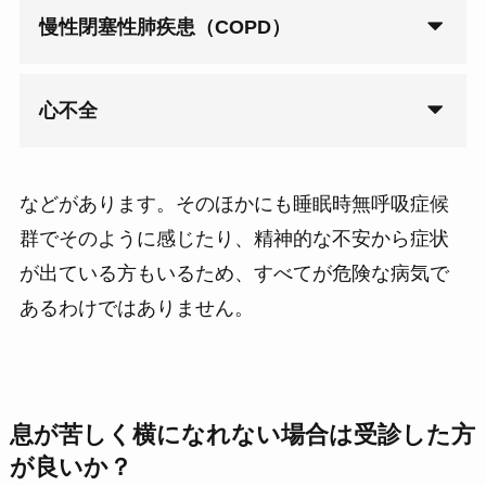
慢性閉塞性肺疾患（COPD）
心不全
などがあります。そのほかにも睡眠時無呼吸症候
群でそのように感じたり、精神的な不安から症状
が出ている方もいるため、すべてが危険な病気で
あるわけではありません。
息が苦しく横になれない場合は受診した方
が良いか？