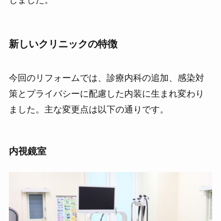
しました。
新しいクリニックの特徴
今回のリフォームでは、診療内科の追加、感染対
策とプライバシーに配慮した内装に生まれ変わり
ました。主な変更点は以下の通りです。
内視鏡室