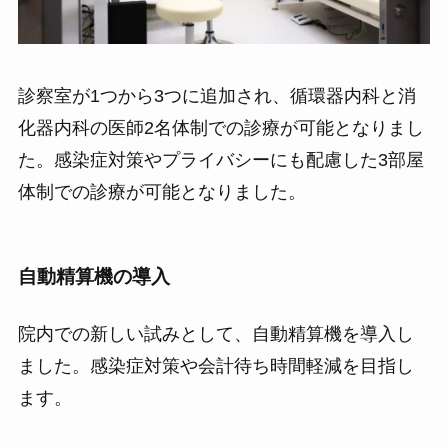
診察室が1つから3つに追加され、循環器内科と消
化器内科の医師2名体制での診療が可能となりまし
た。感染症対策やプライバシーにも配慮した3部屋
体制での診療が可能となりました。
自動精算機の導入
院内での新しい試みとして、自動精算機を導入し
ました。感染症対策や会計待ち時間軽減を目指し
ます。