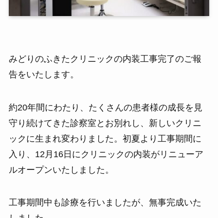
みどりのふきたクリニックの内装工事完了のご報
告をいたします。
約20年間にわたり、たくさんの患者様の成長を見
守り続けてきた診察室とお別れし、新しいクリニ
ックに生まれ変わりました。初夏より工事期間に
入り、12月16日にクリニックの内装がリニューア
ルオープンいたしました。
工事期間中も診療を行いましたが、無事完成いた