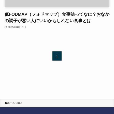
低FODMAP（フォドマップ）食事法ってなに？おなか
の調子が悪い人にいいかもしれない食事とは
2025年8月16日
1
ホーム
IBD