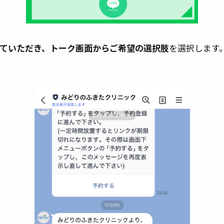
なっていただき、トーク画面からご希望の選択肢
を選択します