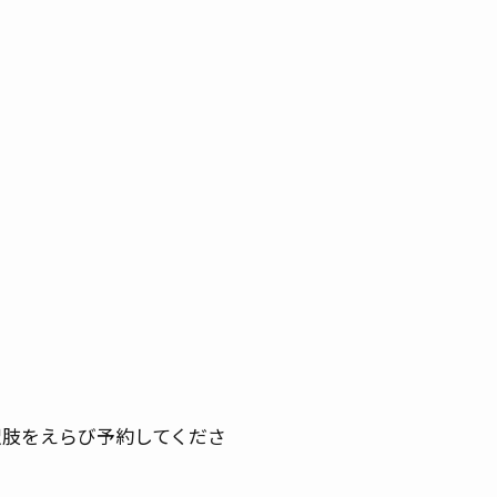
択肢をえらび予約してくださ