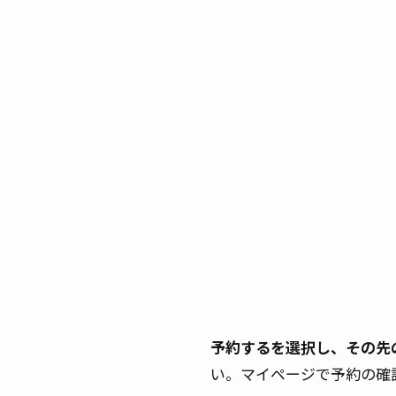
予約するを選択し、その先
い。マイページで予約の確