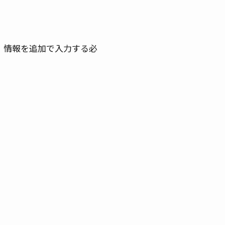
。情報を追加で入力する必