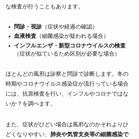
な検査が行うこともあります。
問診・視診
（症状や経過の確認）
血液検査
（細菌感染が疑われる場合）
インフルエンザ・新型コロナウイルスの検査
（症状が似ているため区別が必要な場合）
ほとんどの風邪は診察と問診で診断します。冬の
時期やコロナウイルス感染症が流行っている場合
には、抗原検査を行い、インフルやコロナではな
いか？を調べます。
また、症状がひどい場合は風邪なのかそれよりひ
どくなりやすい、
肺炎や気管支炎等の細菌感染で