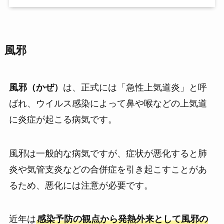
風邪
風邪（かぜ）
は、正式には「急性上気道炎」と呼
ばれ、ウイルス感染によって鼻や喉などの上気道
に炎症が起こる病気です。
風邪は一般的な病気ですが、症状が悪化すると肺
炎や気管支炎などの合併症を引き起こすことがあ
るため、悪化には注意が必要です。
近年は
感染予防の観点から発熱外来として風邪の