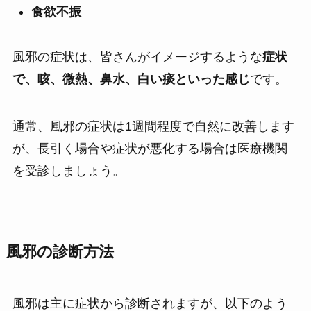
食欲不振
風邪の症状は、皆さんがイメージするような
症状
で、咳、微熱、鼻水、白い痰といった感じ
です。
通常、風邪の症状は1週間程度で自然に改善します
が、長引く場合や症状が悪化する場合は医療機関
を受診しましょう。
風邪の診断方法
風邪は主に症状から診断されますが、以下のよう