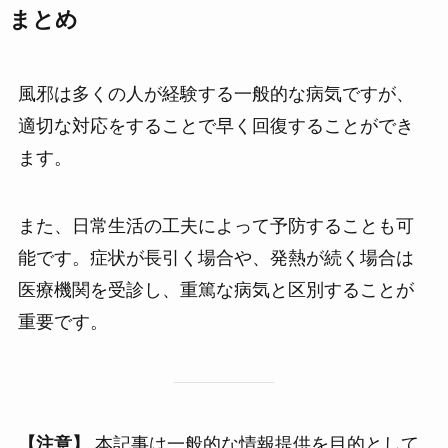
まとめ
風邪は多くの人が経験する一般的な病気ですが、
適切な対応をすることで早く回復することができ
ます。
また、日常生活の工夫によって予防することも可
能です。症状が長引く場合や、発熱が続く場合は
医療機関を受診し、重篤な病気と区別することが
重要です。
【注意】
本記事は一般的な情報提供を目的として