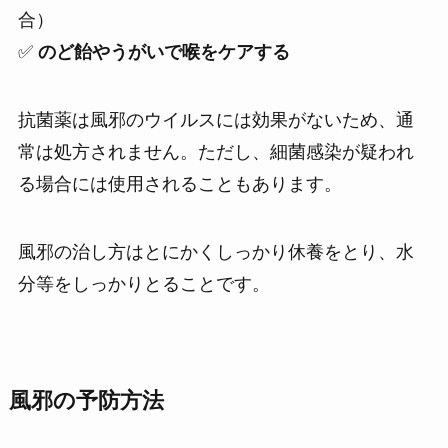
合）
✅
のど飴やうがいで喉をケアする
抗菌薬は風邪のウイルスには効果がないため、通
常は処方されません。ただし、細菌感染が疑われ
る場合には使用されることもあります。
風邪の治し方はとにかくしっかり休養をとり、水
分等をしっかりとることです。
風邪の予防方法