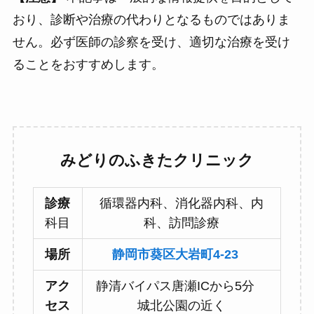
おり、診断や治療の代わりとなるものではありま
せん。必ず医師の診察を受け、適切な治療を受け
ることをおすすめします。
みどりのふきたクリニック
診療
循環器内科、消化器内科、内
科目
科、訪問診療
場所
静岡市葵区大岩町4-23
アク
静清バイパス唐瀬ICから5分
セス
城北公園の近く