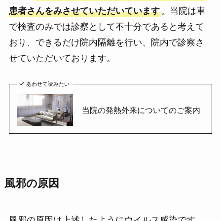
患者さんをみさせていただいています
。当院は車
で検査のみでは診察として不十分であると考えて
おり、できるだけ院内隔離を行い、院内で診察さ
せていただいております。
あわせて読みたい
当院の発熱外来についてのご案内
風邪の原因
風邪の原因は上述したようにウイルス感染です。