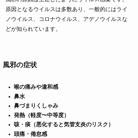
原因となるウイルスは多数あり、一般的にはライ
ノウイルス、コロナウイルス、アデノウイルスな
どが知られています。
風邪の症状
喉の痛みや違和感
鼻水
鼻づまりくしゃみ
発熱（軽度〜中等度）
咳・痰（悪化すると気管支炎のリスク）
頭痛・倦怠感