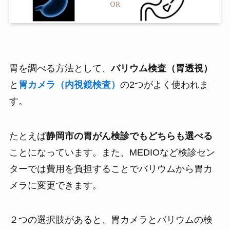
胃を調べる方法として、
バリウム検査（胃透視）
と
胃カメラ（内視鏡検査）
の2つがよく使われま
す。
たとえば
静岡市の胃がん検診でもどちらも選べる
ことになっています。また、MEDIOなど検診セン
ターでは費用を負担することでバリウムから胃カ
メラに変更できます。
２つの選択肢があると、胃カメラとバリウムの検