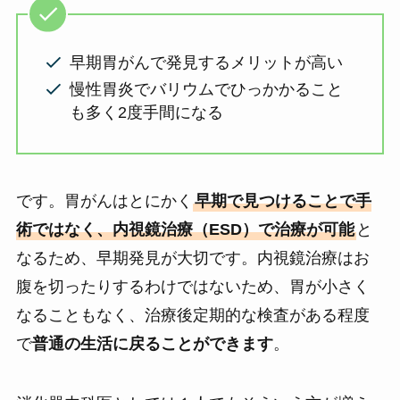
早期胃がんで発見するメリットが高い
慢性胃炎でバリウムでひっかかること
も多く2度手間になる
です。胃がんはとにかく
早期で見つけることで手
術ではなく、内視鏡治療（ESD）で治療が可能
と
なるため、早期発見が大切です。内視鏡治療はお
腹を切ったりするわけではないため、胃が小さく
なることもなく、治療後定期的な検査がある程度
で
普通の生活に戻ることができます
。