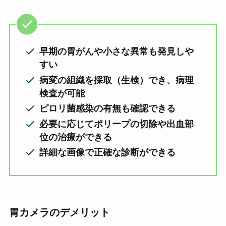
早期の胃がんや小さな異常も発見しや
すい
病変の組織を採取（生検）でき、病理
検査が可能
ピロリ菌感染の有無も確認できる
必要に応じてポリープの切除や出血部
位の治療ができる
詳細な画像で正確な診断ができる
胃カメラのデメリット