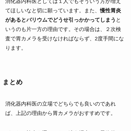
消化器内科医としては１人でもそういう方が増え
てほしいなと切に願っています。また、
慢性胃炎
があるとバリウムでどうせ引っかかってしまう
と
いうのも片一方の理由です。その場合は、２次検
査で胃カメラを受けなければならず、2度手間にな
ります。
まとめ
消化器内科医の立場でどちらでも良いのであれ
ば、上記の理由から胃カメラがおすすめです。