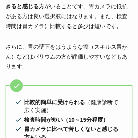
きると感じる方
がいることです。胃カメラに抵抗
がある方は良い選択肢にはなります。また、検査
時間は胃カメラに比較すると多少は短いです。
さらに、胃の壁下をはうような癌（スキルス胃が
ん）などはバリウムの方が評価しやすいなどもあ
ります。
比較的簡単に受けられる
（健康診断で
広く実施）
検査時間が短い（10～15分程度）
胃カメラに比べて苦しくないと感じる
方もいる