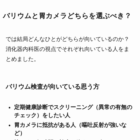
バリウムと胃カメラどちらを選ぶべき？
では結局どんなひとがどちらが向いているのか？
消化器内科医の視点でそれぞれ向いている人をま
とめました。
バリウム検査が向いている
思う方
定期健康診断でスクリーニング（異常の有無の
チェック）をしたい人
胃カメラに抵抗がある人（嘔吐反射が強いな
ど）