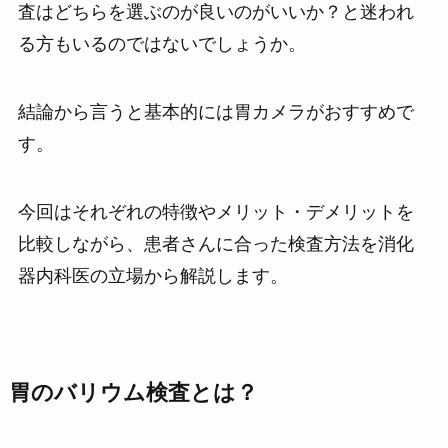
査はどちらを選ぶのが良いのがいいか？と迷われ
る方もいるのではないでしょうか。
結論から言うと基本的には胃カメラがおすすめで
す。
今回はそれぞれの特徴やメリット・デメリットを
比較しながら、患者さんに合った検査方法を消化
器内科医の立場から解説します。
胃のバリウム検査とは？