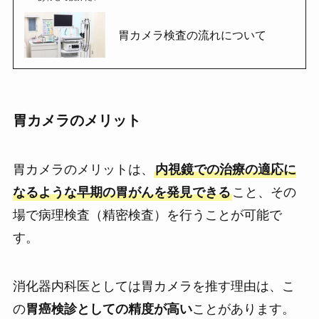
胃カメラ検査の流れについて
胃カメラのメリット
胃カメラのメリットは、
内視鏡での治療の適応に
なるような早期の胃がんを発見できる
こと、その
場で病理検査（精密検査）を行うことが可能で
す。
消化器内科医としては胃カメラを推す理由は、こ
の
胃癌検診としての精度が高い
ことがあります。