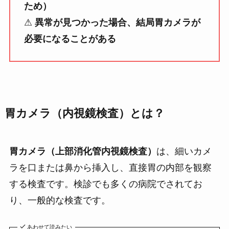
ため）
⚠
異常が見つかった場合、結局胃カメラが
必要になることがある
胃カメラ（内視鏡検査）とは？
胃カメラ（上部消化管内視鏡検査）
は、細いカメ
ラを口または鼻から挿入し、直接胃の内部を観察
する検査です。検診でも多くの病院でされてお
り、一般的な検査です。
あわせて読みたい