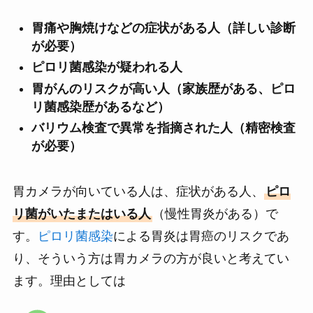
胃痛や胸焼けなどの症状がある人（詳しい診断
が必要）
ピロリ菌感染が疑われる人
胃がんのリスクが高い人（家族歴がある、ピロ
リ菌感染歴があるなど）
バリウム検査で異常を指摘された人（精密検査
が必要）
胃カメラが向いている人は、症状がある人、
ピロ
リ菌がいたまたはいる人
（慢性胃炎がある）で
す。
ピロリ菌感染
による胃炎は胃癌のリスクであ
り、そういう方は胃カメラの方が良いと考えてい
ます。理由としては