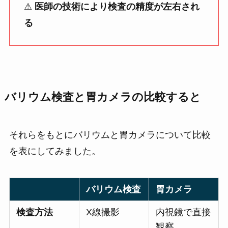
⚠
医師の技術により検査の精度が左右され
る
バリウム検査と胃カメラの比較すると
それらをもとにバリウムと胃カメラについて比較
を表にしてみました。
バリウム検査
胃カメラ
検査方法
X線撮影
内視鏡で直接
観察