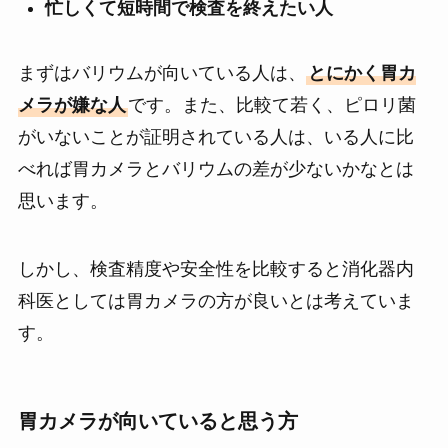
忙しくて短時間で検査を終えたい人
まずはバリウムが向いている人は、
とにかく胃カ
メラが嫌な人
です。また、比較て若く、ピロリ菌
がいないことが証明されている人は、いる人に比
べれば胃カメラとバリウムの差が少ないかなとは
思います。
しかし、検査精度や安全性を比較すると消化器内
科医としては胃カメラの方が良いとは考えていま
す。
胃カメラが向いていると思う方