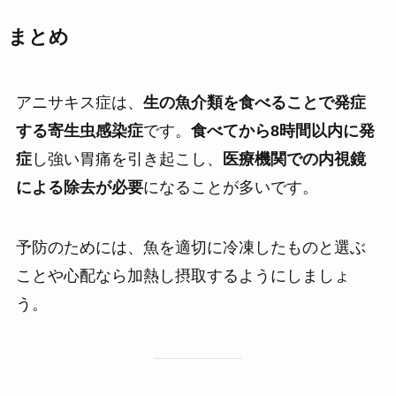
まとめ
アニサキス症は、
生の魚介類を食べることで発症
する寄生虫感染症
です。
食べてから8時間以内に発
症
し強い胃痛を引き起こし、
医療機関での内視鏡
による除去が必要
になることが多いです。
予防のためには、魚を適切に冷凍したものと選ぶ
ことや心配なら加熱し摂取するようにしましょ
う。