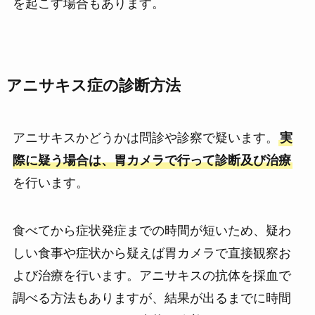
を起こす場合もあります。
アニサキス症の診断方法
アニサキスかどうかは問診や診察で疑います。
実
際に疑う場合は、胃カメラで行って診断及び治療
を行います。
食べてから症状発症までの時間が短いため、疑わ
しい食事や症状から疑えば胃カメラで直接観察お
よび治療を行います。アニサキスの抗体を採血で
調べる方法もありますが、結果が出るまでに時間