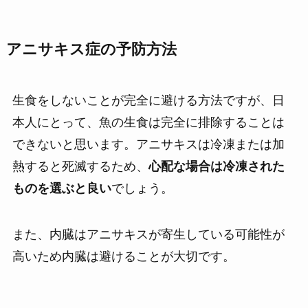
アニサキス症の予防方法
生食をしないことが完全に避ける方法ですが、日
本人にとって、魚の生食は完全に排除することは
できないと思います。アニサキスは冷凍または加
熱すると死滅するため、
心配な場合は冷凍された
ものを選ぶと良い
でしょう。
また、内臓はアニサキスが寄生している可能性が
高いため内臓は避けることが大切です。