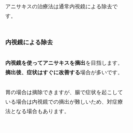
アニサキスの治療法は通常内視鏡による除去で
す。
内視鏡による除去
内視鏡を使ってアニサキスを摘出
を目指します。
摘出後、症状はすぐに改善する
場合が多いです。
胃の場合は摘除できますが、腸で症状を起こして
いる場合は内視鏡での摘出が難しいため、対症療
法となる場合もあります。