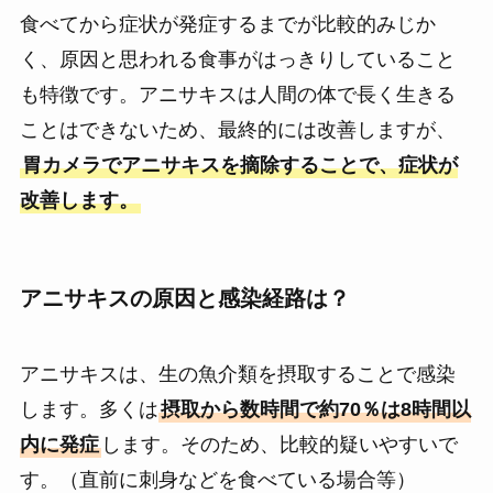
食べてから症状が発症するまでが比較的みじか
く、原因と思われる食事がはっきりしていること
も特徴です。アニサキスは人間の体で長く生きる
ことはできないため、最終的には改善しますが、
胃カメラでアニサキスを摘除することで、症状が
改善します。
アニサキスの原因と感染経路は？
アニサキスは、生の魚介類を摂取することで感染
します。多くは
摂取から数時間で約70％は8時間以
内に発症
します。そのため、比較的疑いやすいで
す。（直前に刺身などを食べている場合等）