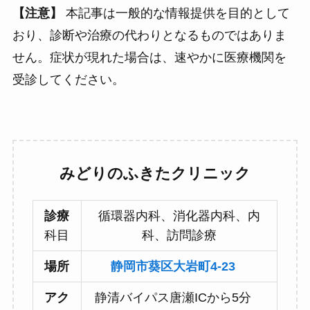
【注意】
本記事は一般的な情報提供を目的として
おり、診断や治療の代わりとなるものではありま
せん。症状が現れた場合は、速やかに医療機関を
受診してください。
みどりのふきたクリニック
診療
循環器内科、消化器内科、内
科目
科、訪問診療
場所
静岡市葵区大岩町4-23
アク
静清バイパス唐瀬ICから5分