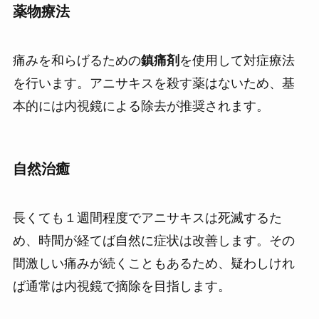
薬物療法
痛みを和らげるための
鎮痛剤
を使用して対症療法
を行います。アニサキスを殺す薬はないため、基
本的には内視鏡による除去が推奨されます。
自然治癒
長くても１週間程度でアニサキスは死滅するた
め、時間が経てば自然に症状は改善します。その
間激しい痛みが続くこともあるため、疑わしけれ
ば通常は内視鏡で摘除を目指します。