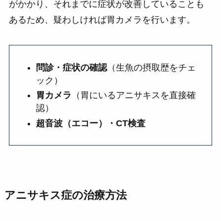
がかかり、それまでに症状が改善していることも
あるため、疑わしければ胃カメラを行います。
問診・症状の確認
（生魚の摂取歴をチェ
ック）
胃カメラ
（胃にいるアニサキスを直接確
認）
超音波（エコー）・CT検査
アニサキス症の治療方法