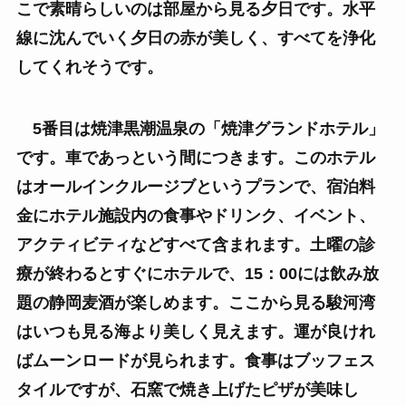
こで素晴らしいのは部屋から見る夕日です。水平
線に沈んでいく夕日の赤が美しく、すべてを浄化
してくれそうです。
5番目は焼津黒潮温泉の「焼津グランドホテル」
です。車であっという間につきます。このホテル
はオールインクルージブというプランで、宿泊料
金にホテル施設内の食事やドリンク、イベント、
アクティビティなどすべて含まれます。土曜の診
療が終わるとすぐにホテルで、15：00には飲み放
題の静岡麦酒が楽しめます。ここから見る駿河湾
はいつも見る海より美しく見えます。運が良けれ
ばムーンロードが見られます。食事はブッフェス
タイルですが、石窯で焼き上げたピザが美味し