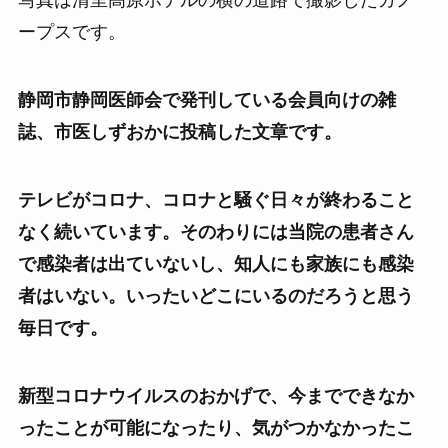
写真は清里高原ホテルの横の道路で撮影したカノ
ープスです。
静岡市静岡医師会で発刊している会員向けの雑
誌、市医しずおかに投稿した文章です。
テレビがコロナ、コロナと騒ぐ日々が終わること
なく続いています。そのわりには当院の患者さん
で感染者は出ていないし、知人にも家族にも感染
者はいない。いったいどこにいるのだろうと思う
毎日です。
新型コロナウイルスのおかげで、今までできなか
ったことが可能になったり、気がつかなかったこ