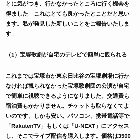
とに気がつき、行かなかったところに行く機会を
得ました。これはとても良かったとことだと思い
ます。私が発見した新しいことをご報告いたしま
す。
（1）宝塚歌劇が自宅のテレビで簡単に観られる
これまでは宝塚市か東京日比谷の宝塚劇場に行か
なければ観られなかった宝塚歌劇団の公演が自宅
で簡単に視聴できるようになりました。交通費も
宿泊費もかかりません。チケットも取らなくてよ
いのです。しかも安い。パソコン、携帯電話等で
「RakutenTV」もしくは「U-NEXT」にアクセス
し、そこでライブ配信を購入します。価格は3500