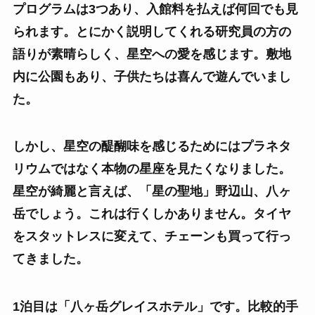
プログラムは3つあり、入館料を払えば何回でも見
られます。とにかく説明してくれる研究員の方の
語りが素晴らしく、星空への愛を感じます。敷地
内に公園もあり、子供たちは喜んで遊んでいまし
た。
しかし、星空の醍醐味を感じるためにはプラネタ
リウムではなく本物の星座を見たくなりました。
星空が綺麗と言えば、「星の聖地」野辺山、八ヶ
岳でしょう。これは行くしかありません。タイヤ
をスタットレスに変えて、チェーンも買って行っ
てきました。
1
泊目は「八ヶ岳グレイスホテル」です。比較的手