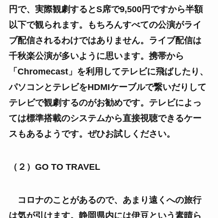
円で、実際観劇するとS席で9,500円ですから半額
以下で観られます。もちろんすべての公演がライ
ブ配信されるわけではありません。ライブ配信は
千秋楽公演が多いように思います。携帯から
「Chromecast」を利用してテレビに飛ばしたり、
パソコンとテレビをHDMIケーブルで繋いだりして
テレビで観劇するのがお勧めです。テレビによっ
ては標準搭載のシステムから直接視聴できるケー
スもあるようです。ぜひお試しください。
（２）GO TO TRAVEL
コロナのことがあるので、あまり遠くへの旅行
は気が引けます。静岡県内には伊豆という素晴ら