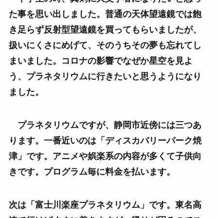
た事を思い出しました。普通の天体望遠鏡では飽
き足らず反射型望遠鏡を買ってもらいましたが、
扱いにくさにめげて、そのうちその夢も忘れてし
まいました。コロナの影響でなぜか星空を見よ
う、プラネタリウムに行きたいと思うようになり
ました。
プラネタリウムですが、静岡市近傍には三つあ
ります。一番近いのは「ディスカバリーパーク焼
津」です。アニメや娯楽系の内容が多くて子供向
きです。プログラム毎に料金を払います。
次は「富士川楽座プラネタリウム」です。東名高