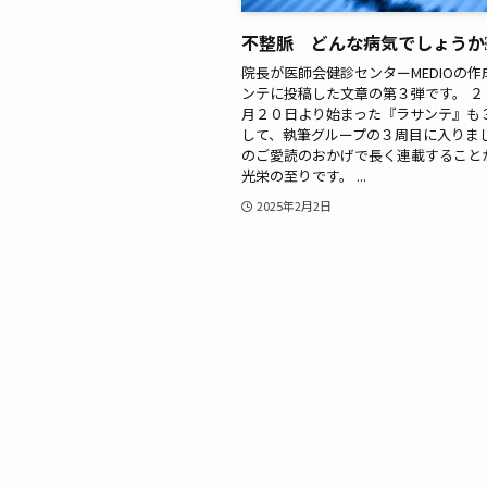
不整脈 どんな病気でしょうか
院長が医師会健診センターMEDIOの
ンテに投稿した文章の第３弾です。 ２
月２０日より始まった『ラサンテ』も
して、執筆グループの３周目に入りま
のご愛読のおかげで長く連載すること
光栄の至りです。 ...
2025年2月2日