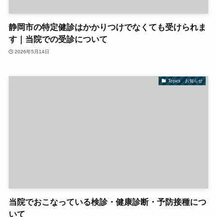
静岡市の特定健診はかかりつけでなくても受けられま
す｜当院での受診について
2026年5月14日
Topics お知らせ
当院でおこなっている検診・健康診断・予防接種につ
いて