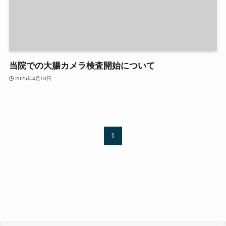
当院での大腸カメラ検査開始について
2025年4月10日
1