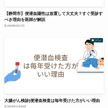
【静岡市】便潜血陽性は放置して大丈夫？すぐ受診す
べき理由を医師が解説
2026年4月17日
コラム
大腸がん検診|便潜血検査は毎年受けた方がいい理由
2025年11月29日