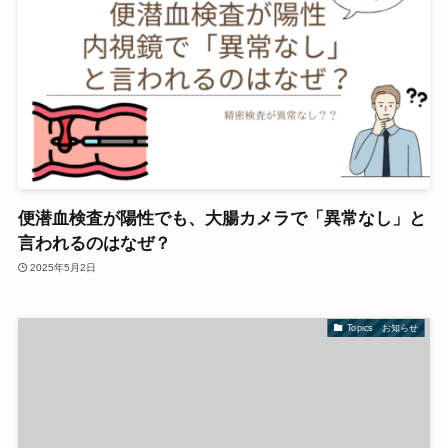
便潜血検査が陽性でも、大腸カメラで「異常なし」と
言われるのはなぜ？
2025年5月2日
Topics お知らせ