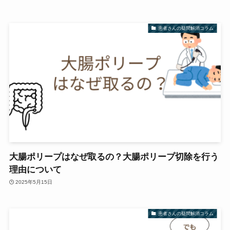
患者さんの疑問解消コラム
大腸ポリープはなぜ取るの？大腸ポリープ切除を行う
理由について
2025年5月15日
患者さんの疑問解消コラム