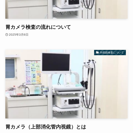
胃カメラ検査の流れについて
2025年3月6日
内視鏡検査について
胃カメラ（上部消化管内視鏡）とは