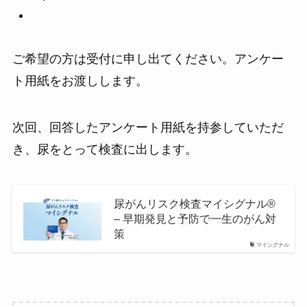
ご希望の方は受付に申し出てください。アンケー
ト用紙をお渡しします。
次回、回答したアンケート用紙を持参していただ
き、尿をとって検査に出します。
尿がんリスク検査マイシグナル®
– 早期発見と予防で一生のがん対
策
マイシグナル