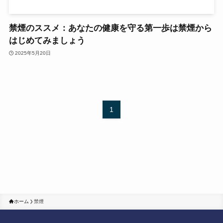
禁煙のススメ：あなたの健康を守る第一歩は禁煙から
はじめてみましょう
2025年5月20日
1
ホーム
禁煙