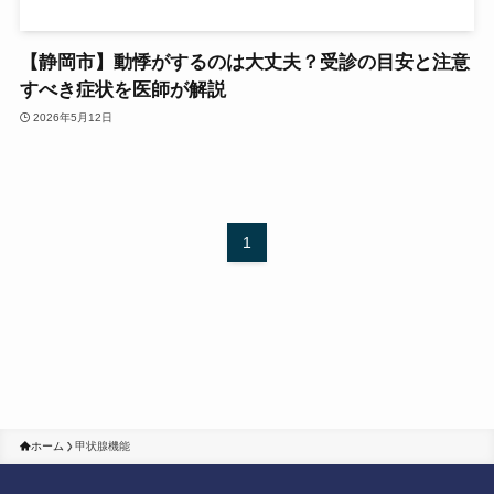
【静岡市】動悸がするのは大丈夫？受診の目安と注意
すべき症状を医師が解説
2026年5月12日
1
ホーム
甲状腺機能