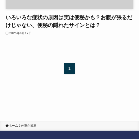
いろいろな症状の原因は実は便秘かも？お腹が張るだ
けじゃない、便秘の隠れたサインとは？
2025年6月17日
1
ホーム
体重が減る