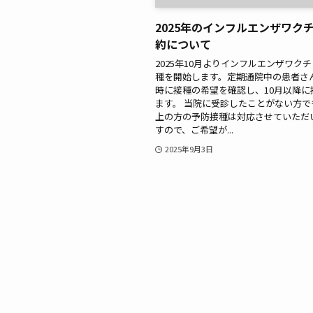
2025年のインフルエンザワク
約について
2025年10月よりインフルエンザワク
種を開始します。定期通院中の患者さ
時に接種の希望を確認し、10月以降に
ます。 当院に受診したことがない方で
上の方の予防接種は対応させていただ
すので、ご希望が...
2025年9月3日