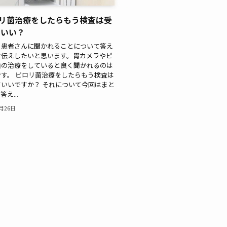
リ菌治療をしたらもう検査は受
ていい？
く患者さんに聞かれることについて答え
お伝えしたいと思います。胃カメラやピ
菌の治療をしていると良く聞かれるのは
す。 ピロリ菌治療をしたらもう検査は
いいですか？ それについて今回はまと
え...
2月26日